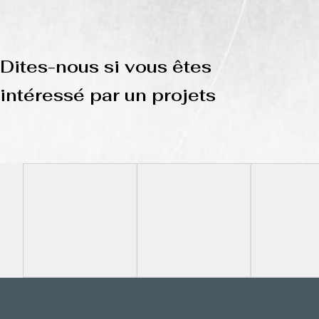
Dites-nous si vous êtes
intéressé par un projets