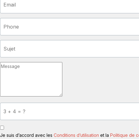
Je suis d’accord avec les
Conditions d’utilisation
et la
Politique de c