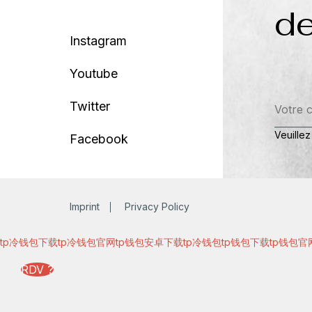
de
Instagram
Youtube
Twitter
Veuillez
Facebook
Imprint
Privacy Policy
tp冷钱包下载
tp冷钱包官网
tp钱包安卓下载
tp冷钱包
tp钱包下载
tp钱包官
RDV ?