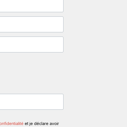
onfidentialité
et je déclare avoir