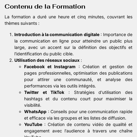
Contenu de la Formation
La formation a duré une heure et cinq minutes, couvrant les
thèmes suivants :
Introduction à la communication digitale
: Importance de
la communication en ligne pour atteindre un public plus
large, avec un accent sur la définition des objectifs et
l’identification du public cible.
Utilisation des réseaux sociaux
:
Facebook et Instagram
: Création et gestion de
pages professionnelles, optimisation des publications
pour attirer une communauté, et analyse des
performances via les outils intégrés.
Twitter et TikTok
: Stratégies d'utilisation des
hashtags et du contenu court pour maximiser la
visibilité.
WhatsApp
: Conseils pour une communication rapide
et efficace via les groupes et les listes de diffusion.
YouTube
: Création de contenu vidéo de qualité et
engagement avec l'audience à travers une chaîne