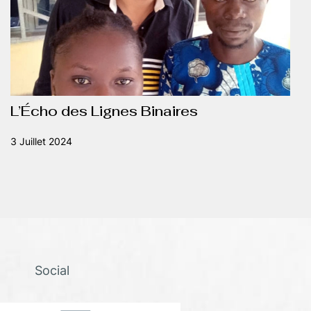
L’Écho des Lignes Binaires
3 Juillet 2024
Social