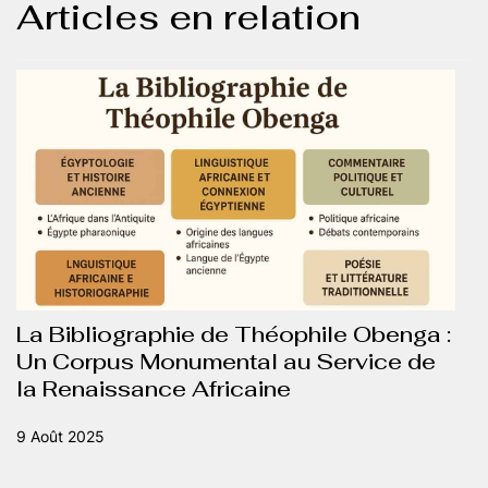
Articles en relation
La Bibliographie de Théophile Obenga :
Un Corpus Monumental au Service de
la Renaissance Africaine
9 Août 2025