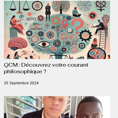
QCM : Découvrez votre courant
philosophique ?
25 Septembre 2024