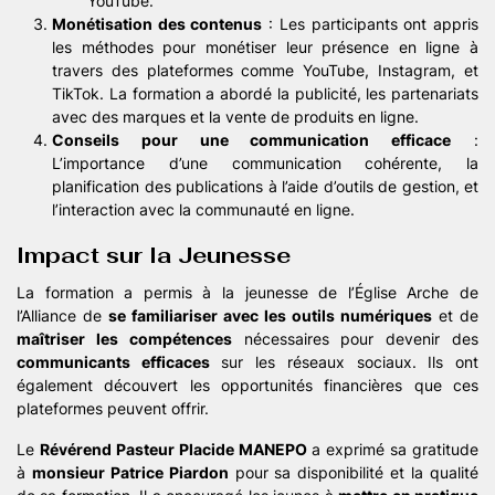
YouTube.
Monétisation des contenus
: Les participants ont appris
les méthodes pour monétiser leur présence en ligne à
travers des plateformes comme YouTube, Instagram, et
TikTok. La formation a abordé la publicité, les partenariats
avec des marques et la vente de produits en ligne.
Conseils pour une communication efficace
:
L’importance d’une communication cohérente, la
planification des publications à l’aide d’outils de gestion, et
l’interaction avec la communauté en ligne.
Impact sur la Jeunesse
La formation a permis à la jeunesse de l’Église Arche de
l’Alliance de
se familiariser avec les outils numériques
et de
maîtriser les compétences
nécessaires pour devenir des
communicants efficaces
sur les réseaux sociaux. Ils ont
également découvert les opportunités financières que ces
plateformes peuvent offrir.
Le
Révérend Pasteur Placide MANEPO
a exprimé sa gratitude
à
monsieur Patrice Piardon
pour sa disponibilité et la qualité