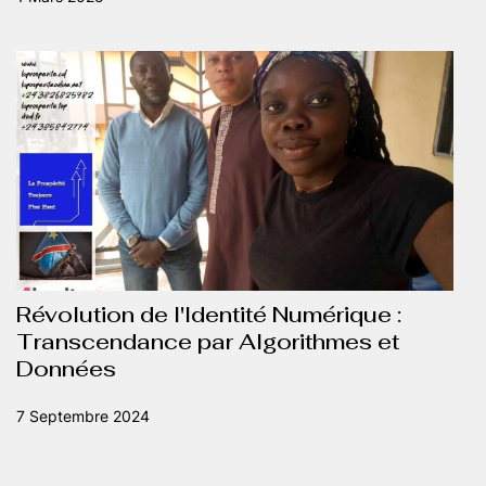
Révolution de l'Identité Numérique :
Transcendance par Algorithmes et
Données
7 Septembre 2024