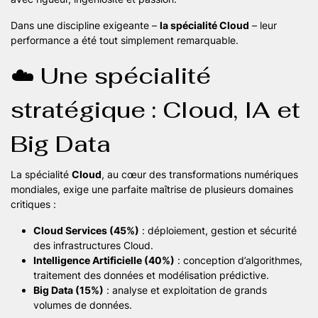
Dans une discipline exigeante –
la spécialité Cloud
– leur
performance a été tout simplement remarquable.
☁️ Une spécialité
stratégique : Cloud, IA et
Big Data
La spécialité
Cloud
, au cœur des transformations numériques
mondiales, exige une parfaite maîtrise de plusieurs domaines
critiques :
Cloud Services (45%)
: déploiement, gestion et sécurité
des infrastructures Cloud.
Intelligence Artificielle (40%)
: conception d’algorithmes,
traitement des données et modélisation prédictive.
Big Data (15%)
: analyse et exploitation de grands
volumes de données.