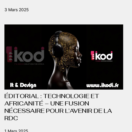
3 Mars 2025
ÉDITORIAL : TECHNOLOGIE ET
AFRICANITÉ – UNE FUSION
NÉCESSAIRE POUR L’AVENIR DE LA
RDC
1 Mars 2025