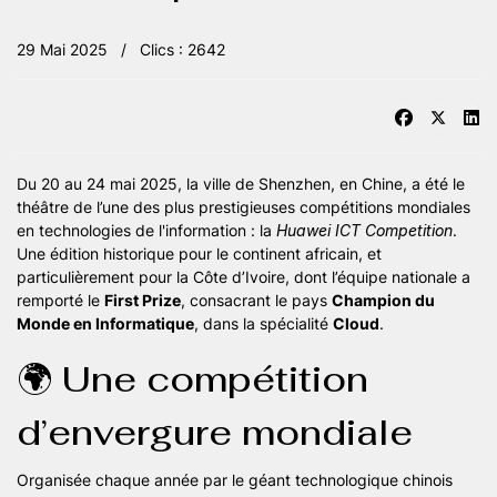
29 Mai 2025
Clics : 2642
Du 20 au 24 mai 2025, la ville de Shenzhen, en Chine, a été le
théâtre de l’une des plus prestigieuses compétitions mondiales
en technologies de l'information : la
Huawei ICT Competition
.
Une édition historique pour le continent africain, et
particulièrement pour la Côte d’Ivoire, dont l’équipe nationale a
remporté le
First Prize
, consacrant le pays
Champion du
Monde en Informatique
, dans la spécialité
Cloud
.
🌍 Une compétition
d’envergure mondiale
Organisée chaque année par le géant technologique chinois