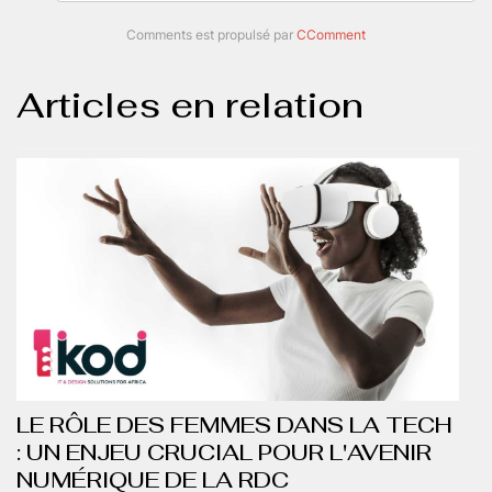
Comments est propulsé par
CComment
Articles en relation
LE RÔLE DES FEMMES DANS LA TECH
: UN ENJEU CRUCIAL POUR L'AVENIR
NUMÉRIQUE DE LA RDC