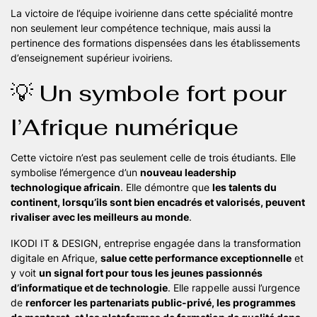
La victoire de l’équipe ivoirienne dans cette spécialité montre
non seulement leur compétence technique, mais aussi la
pertinence des formations dispensées dans les établissements
d’enseignement supérieur ivoiriens.
💡 Un symbole fort pour
l’Afrique numérique
Cette victoire n’est pas seulement celle de trois étudiants. Elle
symbolise l’émergence d’un
nouveau leadership
technologique africain
. Elle démontre que
les talents du
continent, lorsqu’ils sont bien encadrés et valorisés, peuvent
rivaliser avec les meilleurs au monde
.
IKODI IT & DESIGN, entreprise engagée dans la transformation
digitale en Afrique,
salue cette performance exceptionnelle
et
y voit
un signal fort pour tous les jeunes passionnés
d’informatique et de technologie
. Elle rappelle aussi l’urgence
de
renforcer les partenariats public-privé, les programmes