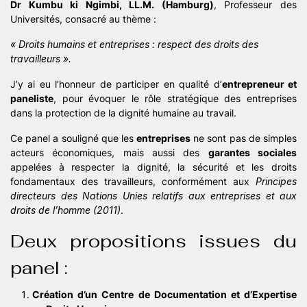
Dr Kumbu ki Ngimbi, LL.M. (Hamburg)
, Professeur des
Universités, consacré au thème :
« Droits humains et entreprises : respect des droits des
travailleurs ».
J’y ai eu l’honneur de participer en qualité d’
entrepreneur et
paneliste
, pour évoquer le rôle stratégique des entreprises
dans la protection de la dignité humaine au travail.
Ce panel a souligné que les
entreprises
ne sont pas de simples
acteurs économiques, mais aussi des
garantes sociales
appelées à respecter la dignité, la sécurité et les droits
fondamentaux des travailleurs, conformément aux
Principes
directeurs des Nations Unies relatifs aux entreprises et aux
droits de l’homme (2011)
.
Deux propositions issues du
panel :
Création d’un Centre de Documentation et d’Expertise