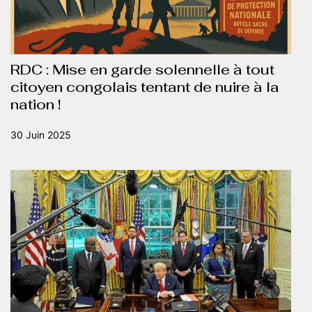
RDC : Mise en garde solennelle à tout
citoyen congolais tentant de nuire à la
nation !
30 Juin 2025