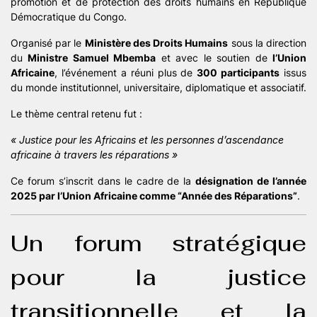
promotion et de protection des droits humains en République
Démocratique du Congo.
Organisé par le
Ministère des Droits Humains
sous la direction
du
Ministre Samuel Mbemba
et avec le soutien de
l’Union
Africaine
, l’événement a réuni plus de
300 participants
issus
du monde institutionnel, universitaire, diplomatique et associatif.
Le thème central retenu fut :
« Justice pour les Africains et les personnes d’ascendance
africaine à travers les réparations »
Ce forum s’inscrit dans le cadre de la
désignation de l’année
2025 par l’Union Africaine comme “Année des Réparations”
.
Un forum stratégique
pour la justice
transitionnelle et la