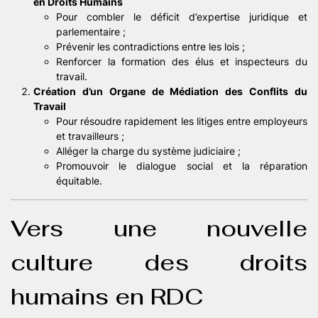
en Droits Humains
Pour combler le déficit d’expertise juridique et
parlementaire ;
Prévenir les contradictions entre les lois ;
Renforcer la formation des élus et inspecteurs du
travail.
Création d’un Organe de Médiation des Conflits du
Travail
Pour résoudre rapidement les litiges entre employeurs
et travailleurs ;
Alléger la charge du système judiciaire ;
Promouvoir le dialogue social et la réparation
équitable.
Vers une nouvelle
culture des droits
humains en RDC