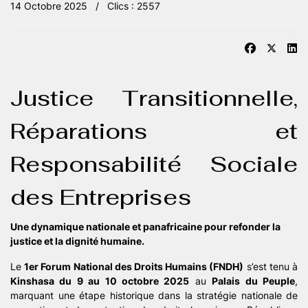
14 Octobre 2025
Clics : 2557
Justice Transitionnelle,
Réparations et
Responsabilité Sociale
des Entreprises
Une dynamique nationale et panafricaine pour refonder la
justice et la dignité humaine.
Le
1er Forum National des Droits Humains (FNDH)
s’est tenu à
Kinshasa du 9 au 10 octobre 2025
au
Palais du Peuple
,
marquant une étape historique dans la stratégie nationale de